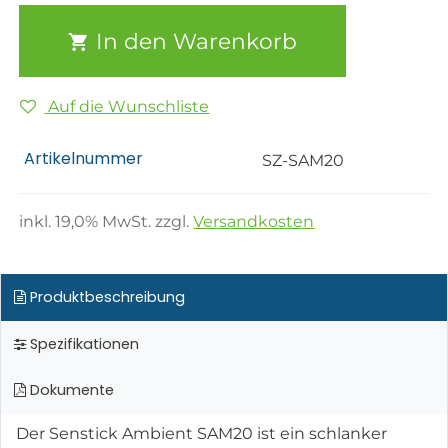
In den Warenkorb
Auf die Wunschliste
Artikelnummer
SZ-SAM20
inkl.
19,0
% MwSt. zzgl.
Versandkosten
Produktbeschreibung
Spezifikationen
Dokumente
Der Senstick Ambient SAM20 ist ein schlanker