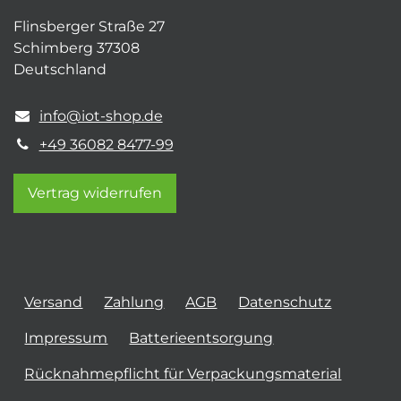
Flinsberger Straße 27
Schimberg 37308
Deutschland
info@iot-shop.de
+49 36082 8477-99
Vertrag widerrufen
Versand
Zahlung
AGB
Datenschutz
Impressum
Batterieentsorgung
Rücknahmepflicht für Verpackungsmaterial