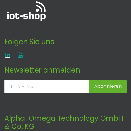
Folgen Sie uns
Newsletter anmelden
Abonnieren
Alpha-Omega Technology GmbH
& Co. KG