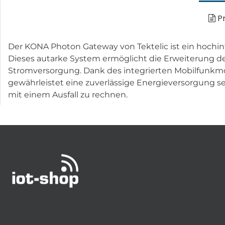
Pr
Der KONA Photon Gateway von Tektelic ist ein hochin
Dieses autarke System ermöglicht die Erweiterung 
Stromversorgung. Dank des integrierten Mobilfunkmo
gewährleistet eine zuverlässige Energieversorgung se
mit einem Ausfall zu rechnen.