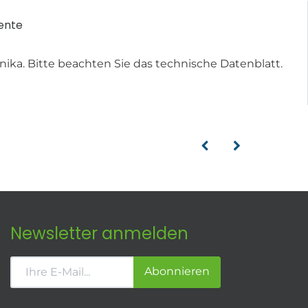
ente
ka. Bitte beachten Sie das technische Datenblatt.
Newsletter anmelden
Abonnieren