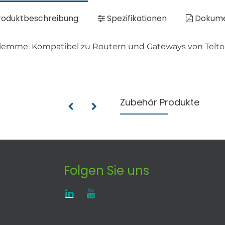
oduktbeschreibung
Spezifikationen
Dokum
emme. Kompatibel zu Routern und Gateways von Teltoni
Zubehör Produkte
Folgen Sie uns