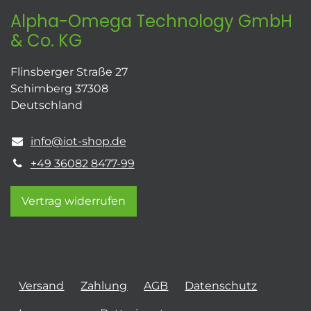
Alpha-Omega Technology GmbH
& Co. KG
Flinsberger Straße 27
Schimberg 37308
Deutschland
info@iot-shop.de
+49 36082 8477-99
Vertrag widerrufen
Versand
Zahlung
AGB
Datenschutz