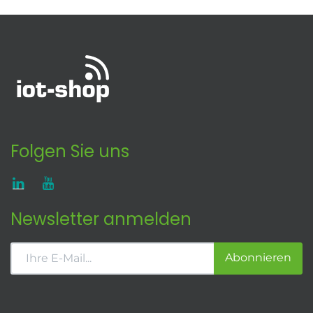
Folgen Sie uns
Newsletter anmelden
Abonnieren