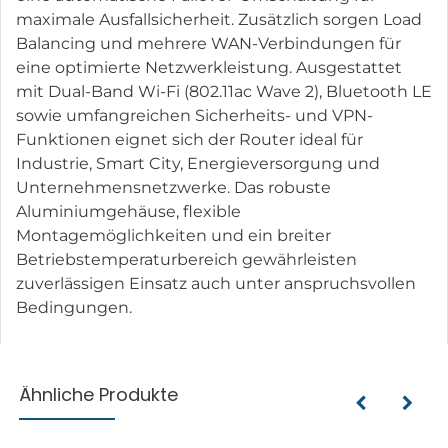
maximale Ausfallsicherheit. Zusätzlich sorgen Load
Balancing und mehrere WAN-Verbindungen für
eine optimierte Netzwerkleistung. Ausgestattet
mit Dual-Band Wi-Fi (802.11ac Wave 2), Bluetooth LE
sowie umfangreichen Sicherheits- und VPN-
Funktionen eignet sich der Router ideal für
Industrie, Smart City, Energieversorgung und
Unternehmensnetzwerke. Das robuste
Aluminiumgehäuse, flexible
Montagemöglichkeiten und ein breiter
Betriebstemperaturbereich gewährleisten
zuverlässigen Einsatz auch unter anspruchsvollen
Bedingungen.
Ähnliche Produkte