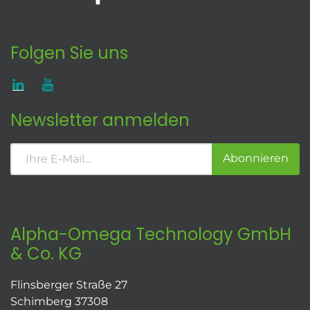
Folgen Sie uns
Newsletter anmelden
Abonnieren
Alpha-Omega Technology GmbH
& Co. KG
Flinsberger Straße 27
Schimberg 37308