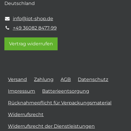
Deutschland
info@iot-shop.de
+49 36082 8477-99
Vertrag widerrufen
Versand
Zahlung
AGB
Datenschutz
Impressum
Batterieentsorgung
Rücknahmepflicht für Verpackungsmaterial
Widerrufsrecht
Widerrufsrecht der Dienstleistungen