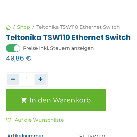
Shop
Teltonika TSW110 Ethernet Switch
Teltonika TSW110 Ethernet Switch
Preise inkl. Steuern anzeigen
49,86
€
In den Warenkorb
Auf die Wunschliste
Artikelnummer
TEL-TSW110