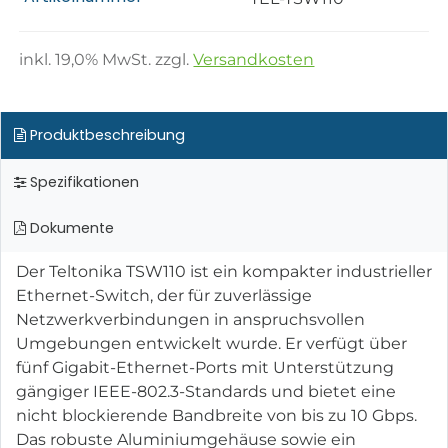
inkl.
19,0
% MwSt. zzgl.
Versandkosten
Produktbeschreibung
Spezifikationen
Dokumente
Der Teltonika TSW110 ist ein kompakter industrieller
Ethernet-Switch, der für zuverlässige
Netzwerkverbindungen in anspruchsvollen
Umgebungen entwickelt wurde. Er verfügt über
fünf Gigabit-Ethernet-Ports mit Unterstützung
gängiger IEEE-802.3-Standards und bietet eine
nicht blockierende Bandbreite von bis zu 10 Gbps.
Das robuste Aluminiumgehäuse sowie ein