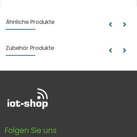
Ähnliche Produkte
Zubehör Produkte
Folgen Sie uns