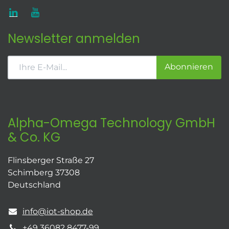
Newsletter anmelden
Abonnieren
Alpha-Omega Technology GmbH
& Co. KG
Flinsberger Straße 27
Schimberg 37308
Deutschland
info@iot-shop.de
+49 36082 8477-99