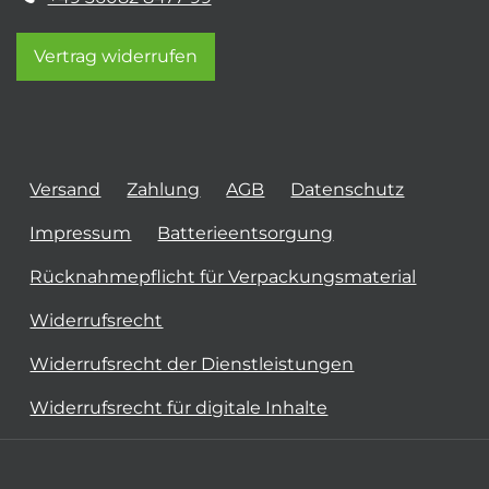
Vertrag widerrufen
Versand
Zahlung
AGB
Datenschutz
Impressum
Batterieentsorgung
Rücknahmepflicht für Verpackungsmaterial
Widerrufsrecht
Widerrufsrecht der Dienstleistungen
Widerrufsrecht für digitale Inhalte