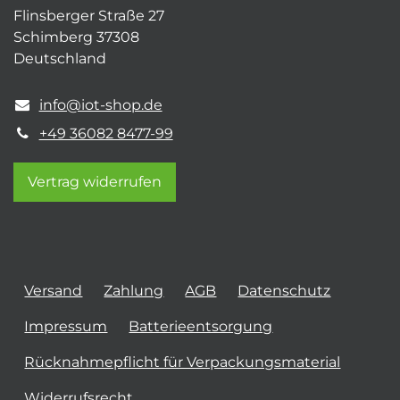
Flinsberger Straße 27
Schimberg 37308
Deutschland
info@iot-shop.de
+49 36082 8477-99
Vertrag widerrufen
Versand
Zahlung
AGB
Datenschutz
Impressum
Batterieentsorgung
Rücknahmepflicht für Verpackungsmaterial
Widerrufsrecht