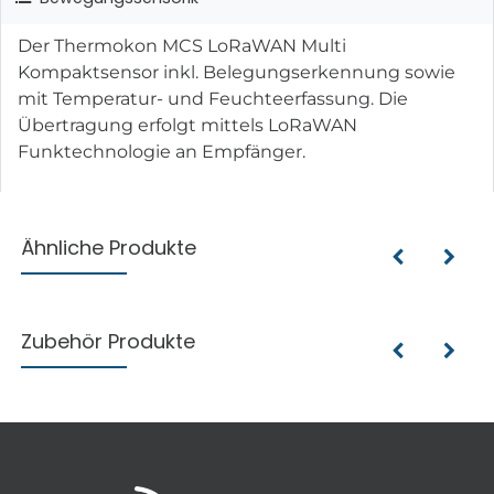
Der Thermokon MCS LoRaWAN Multi
Kompaktsensor inkl. Belegungserkennung sowie
mit Temperatur- und Feuchteerfassung. Die
Übertragung erfolgt mittels LoRaWAN
Funktechnologie an Empfänger.
Ähnliche Produkte
Zubehör Produkte