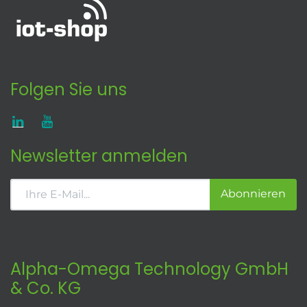
Folgen Sie uns
Newsletter anmelden
Abonnieren
Alpha-Omega Technology GmbH
& Co. KG