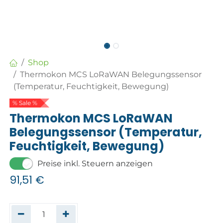
Shop
Thermokon MCS LoRaWAN Belegungssensor
(Temperatur, Feuchtigkeit, Bewegung)
% Sale %
Thermokon MCS LoRaWAN
Belegungssensor (Temperatur,
Feuchtigkeit, Bewegung)
Preise inkl. Steuern anzeigen
91,51
€