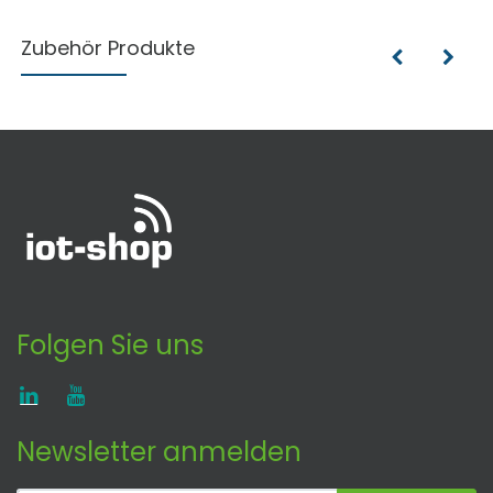
Zubehör Produkte
Folgen Sie uns
Newsletter anmelden