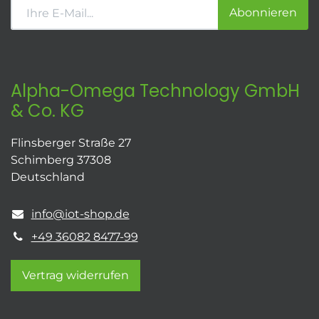
Abonnieren
Alpha-Omega Technology GmbH
& Co. KG
Flinsberger Straße 27
Schimberg 37308
Deutschland
info@iot-shop.de
+49 36082 8477-99
Vertrag widerrufen