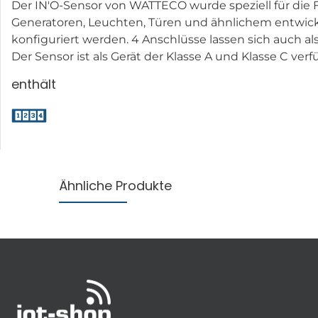
Der IN'O-Sensor von WATTECO wurde speziell für die 
Generatoren, Leuchten, Türen und ähnlichem entwicke
konfiguriert werden. 4 Anschlüsse lassen sich auch 
Der Sensor ist als Gerät der Klasse A und Klasse C verf
enthält
Ähnliche Produkte