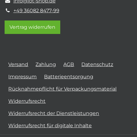
info@iot-shop.de
+49 36082 8477-99
Vertrag widerrufen
Versand
Zahlung
AGB
Datenschutz
Impressum
Batterieentsorgung
Rücknahmepflicht für Verpackungsmaterial
Widerrufsrecht
Widerrufsrecht der Dienstleistungen
Widerrufsrecht für digitale Inhalte