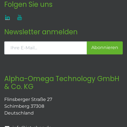
Folgen Sie uns
Newsletter anmelden
Abonnieren
Alpha-Omega Technology GmbH
& Co. KG
Flinsberger Straße 27
Schimberg 37308
Deutschland