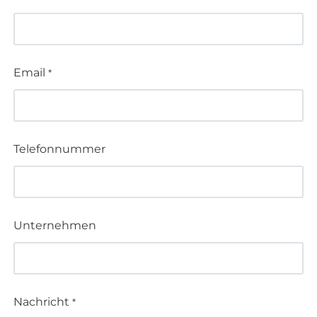
Email
*
Telefonnummer
Unternehmen
Nachricht
*