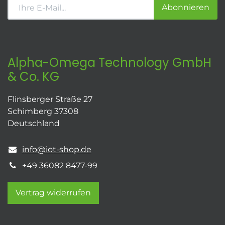
Abonnieren
Alpha-Omega Technology GmbH
& Co. KG
Flinsberger Straße 27
Schimberg 37308
Deutschland
info@iot-shop.de
+49 36082 8477-99
Vertrag widerrufen