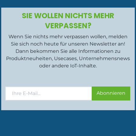
SIE WOLLEN NICHTS MEHR
VERPASSEN?
Wenn Sie nichts mehr verpassen wollen, melden
Sie sich noch heute für unseren Newsletter an!
Dann bekommen Sie alle Informationen zu
Produktneuheiten, Usecases, Unternehmensnews
oder andere IoT-Inhalte.
Abonnieren