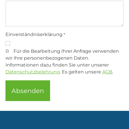
Einverständniserklärung
*
B
Für die Bearbeitung Ihrer Anfrage verwenden
wir Ihre personenbezogenen Daten.
Informationen dazu finden Sie unter unserer
Datenschutzbelehrung
. Es gelten unsere
AGB
.
Absenden