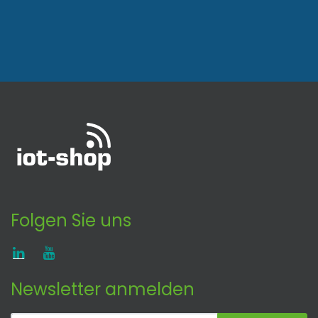
Folgen Sie uns
Newsletter anmelden