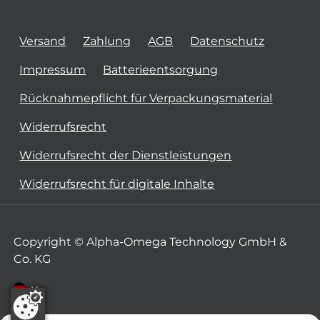
Versand
Zahlung
AGB
Datenschutz
Impressum
Batterieentsorgung
Rücknahmepflicht für Verpackungsmaterial
Widerrufsrecht
Widerrufsrecht der Dienstleistungen
Widerrufsrecht für digitale Inhalte
Copyright © Alpha-Omega Technology GmbH &
Co. KG