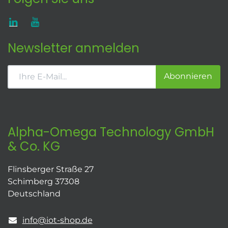
Newsletter anmelden
Abonnieren
Alpha-Omega Technology GmbH
& Co. KG
Flinsberger Straße 27
Schimberg 37308
Deutschland
info@iot-shop.de