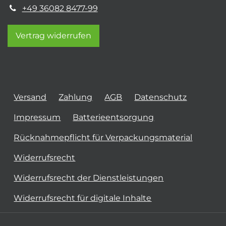
+49 36082 8477-99
Vertrag widerrufen
Versand
Zahlung
AGB
Datenschutz
Impressum
Batterieentsorgung
Rücknahmepflicht für Verpackungsmaterial
Widerrufsrecht
Widerrufsrecht der Dienstleistungen
Widerrufsrecht für digitale Inhalte