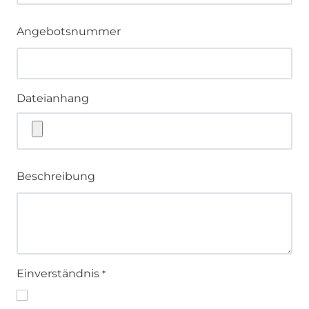
Angebotsnummer
Dateianhang
Beschreibung
Einverständnis
*