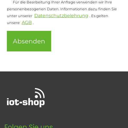
Für die Bearbeitung Ihrer Anfrage verwenden wir Ihre
personenbezogenen Daten. Informationen dazu finden Sie
Datenschutzbelehrung
unter unserer
. Es gelten
AGB
unsere
.
Absenden
Folgen Sie uns