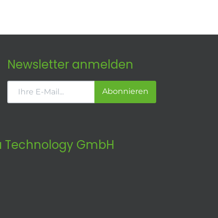
Newsletter anmelden
Abonnieren
 Technology GmbH