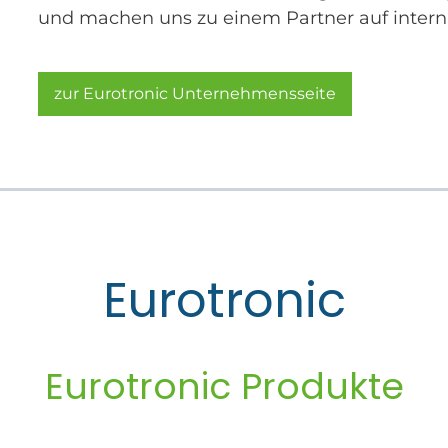
und machen uns zu einem Partner auf intern
zur Eurotronic Unternehmensseite
Eurotronic
Eurotronic Produkte