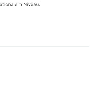
ationalem Niveau.