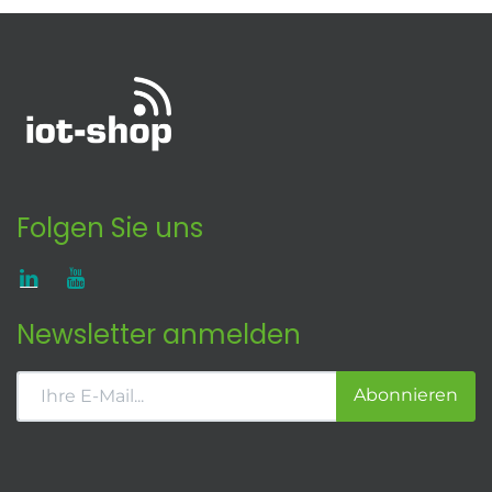
Folgen Sie uns
Newsletter anmelden
Abonnieren