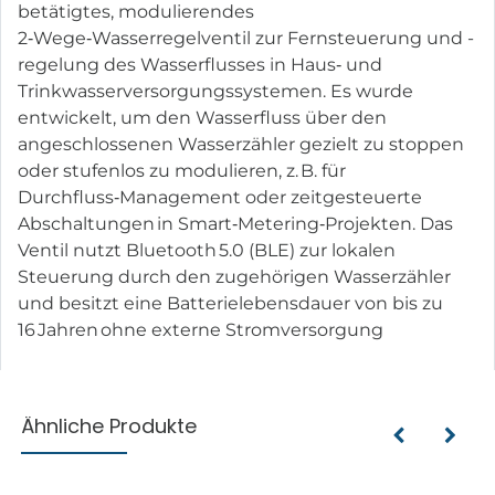
betätigtes, modulierendes
2‑Wege‑Wasserregelventil zur Fernsteuerung und -
regelung des Wasserflusses in Haus‑ und
Trinkwasserversorgungssystemen. Es wurde
entwickelt, um den Wasserfluss über den
angeschlossenen Wasserzähler gezielt zu stoppen
oder stufenlos zu modulieren, z. B. für
Durchfluss‑Management oder zeitgesteuerte
Abschaltungen in Smart‑Metering‑Projekten. Das
Ventil nutzt Bluetooth 5.0 (BLE) zur lokalen
Steuerung durch den zugehörigen Wasserzähler
und besitzt eine Batterielebensdauer von bis zu
16 Jahren ohne externe Stromversorgung
Ähnliche Produkte