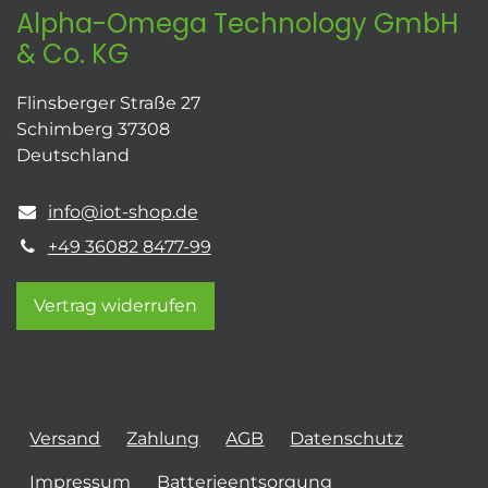
Alpha-Omega Technology GmbH
& Co. KG
Flinsberger Straße 27
Schimberg 37308
Deutschland
info@iot-shop.de
+49 36082 8477-99
Vertrag widerrufen
Versand
Zahlung
AGB
Datenschutz
Impressum
Batterieentsorgung