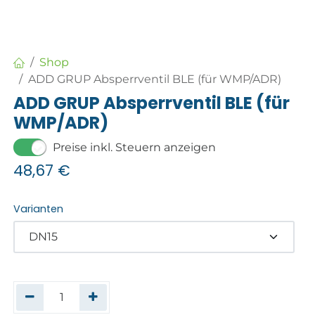
Shop
ADD GRUP Absperrventil BLE (für WMP/ADR)
ADD GRUP Absperrventil BLE (für
WMP/ADR)
Preise inkl. Steuern anzeigen
48,67
€
Varianten