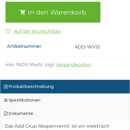
In den Warenkorb
Auf die Wunschliste
Artikelnummer
ADD-WV15
inkl.
19,0
% MwSt. zzgl.
Versandkosten
Produktbeschreibung
Spezifikationen
Dokumente
Das Add Grup Absperrventil ​ ist ein elektrisch