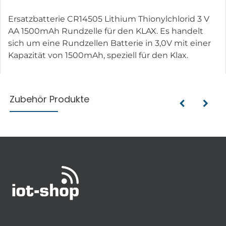
Ersatzbatterie CR14505 Lithium Thionylchlorid 3 V
AA 1500mAh Rundzelle für den KLAX. Es handelt
sich um eine Rundzellen Batterie in 3,0V mit einer
Kapazität von 1500mAh, speziell für den Klax.
Zubehör Produkte