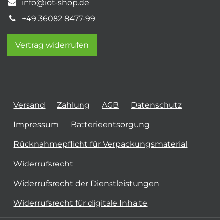
info@iot-shop.de
+49 36082 8477-99
Vertrag widerrufen
Versand
Zahlung
AGB
Datenschutz
Impressum
Batterieentsorgung
Rücknahmepflicht für Verpackungsmaterial
Widerrufsrecht
Widerrufsrecht der Dienstleistungen
Widerrufsrecht für digitale Inhalte