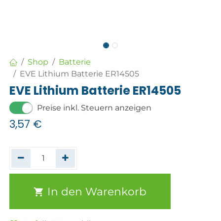
Shop
Batterie
EVE Lithium Batterie ER14505
EVE Lithium Batterie ER14505
Preise inkl. Steuern anzeigen
3,57
€
In den Warenkorb