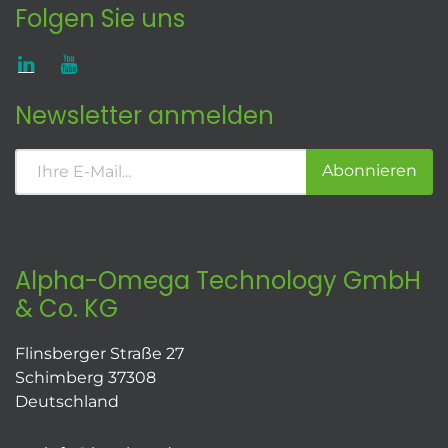
Folgen Sie uns
Newsletter anmelden
Abonnieren
Alpha-Omega Technology GmbH
& Co. KG
Flinsberger Straße 27
Schimberg 37308
Deutschland