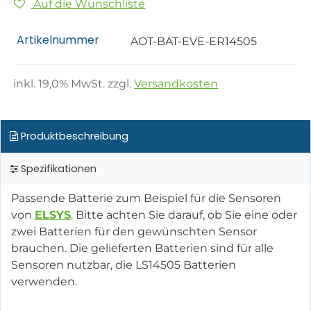
Auf die Wunschliste
Artikelnummer
AOT-BAT-EVE-ER14505
inkl.
19,0
% MwSt. zzgl.
Versandkosten
Produktbeschreibung
Spezifikationen
Passende Batterie zum Beispiel für die Sensoren
von
ELSYS
. Bitte achten Sie darauf, ob Sie eine oder
zwei Batterien für den gewünschten Sensor
brauchen. Die gelieferten Batterien sind für alle
Sensoren nutzbar, die LS14505 Batterien
verwenden.