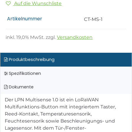
Auf die Wunschliste
Artikelnummer
CT-MS-1
inkl.
19,0
% MwSt. zzgl.
Versandkosten
Produktbeschreibung
Spezifikationen
Dokumente
Der LPN Multisense 1.0 ist ein LoRaWAN
Multifunktions-Button mit integriertem Taster,
Reed-Kontakt, Temperaturesensorik,
Feuchtesensorik sowie Beschleunigungs- und
Lagesensor. Mit dem Tür-/Fenster-