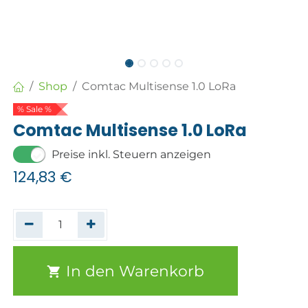
Shop
Comtac Multisense 1.0 LoRa
% Sale %
Comtac Multisense 1.0 LoRa
Preise inkl. Steuern anzeigen
124,83
€
In den Warenkorb