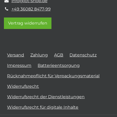
info@iot-shop.de
+49 36082 8477-99
Vertrag widerrufen
Versand
Zahlung
AGB
Datenschutz
Impressum
Batterieentsorgung
Rücknahmepflicht für Verpackungsmaterial
Widerrufsrecht
Widerrufsrecht der Dienstleistungen
Widerrufsrecht für digitale Inhalte