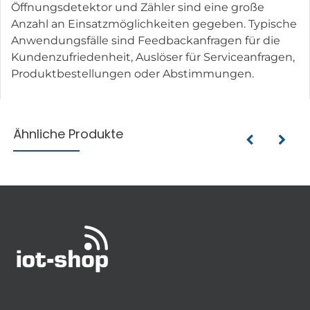
Öffnungsdetektor und Zähler sind eine große
Anzahl an Einsatzmöglichkeiten gegeben. Typische
Anwendungsfälle sind Feedbackanfragen für die
Kundenzufriedenheit, Auslöser für Serviceanfragen,
Produktbestellungen oder Abstimmungen.
Ähnliche Produkte