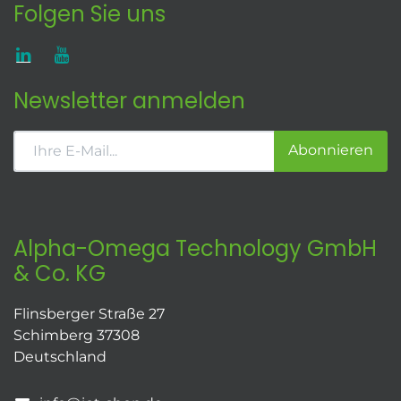
Folgen Sie uns
Newsletter anmelden
Abonnieren
Alpha-Omega Technology GmbH
& Co. KG
Flinsberger Straße 27
Schimberg 37308
Deutschland