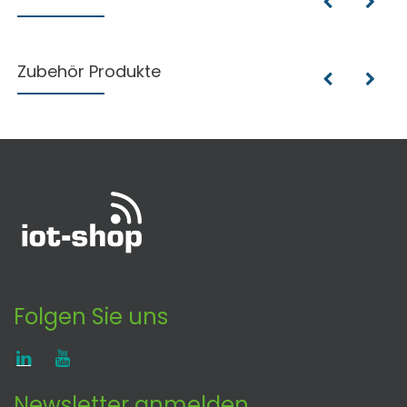
Zubehör Produkte
Folgen Sie uns
Newsletter anmelden