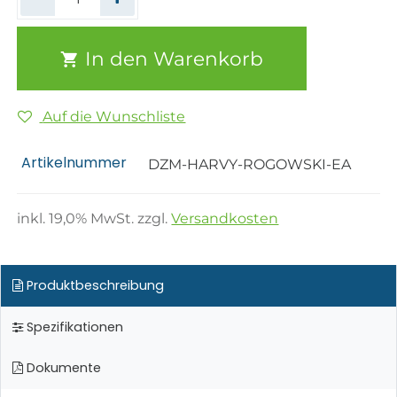
In den Warenkorb
Auf die Wunschliste
Artikelnummer
DZM-HARVY-ROGOWSKI-EA
inkl.
19,0
% MwSt. zzgl.
Versandkosten
Produktbeschreibung
Spezifikationen
Dokumente