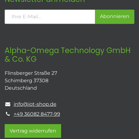
Abonnieren
Alpha-Omega Technology GmbH
& Co. KG
Flinsberger Straße 27
Schimberg 37308
Deutschland
info@iot-shop.de
+49 36082 8477-99
Vertrag widerrufen