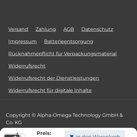
Versand
Zahlung
AGB
Datenschutz
Impressum
Batterieentsorgung
Rücknahmepflicht für Verpackungsmaterial
Widerrufsrecht
Widerrufsrecht der Dienstleistungen
Widerrufsrecht für digitale Inhalte
Copyright © Alpha-Omega Technology GmbH &
Co. KG
Preis:
In den Warenkorb