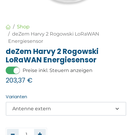
Shop
deZem Harvy 2 Rogowski LoRaWAN
Energiesensor
deZem Harvy 2 Rogowski
LoRaWAN Energiesensor
Preise inkl. Steuern anzeigen
203,37
€
Varianten