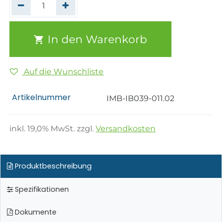
In den Warenkorb
Auf die Wunschliste
Artikelnummer
IMB-IB039-011.02
inkl.
19,0
% MwSt. zzgl.
Versandkosten
Produktbeschreibung
Spezifikationen
Dokumente