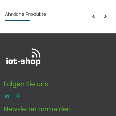
Ähnliche Produkte
Folgen Sie uns
Newsletter anmelden