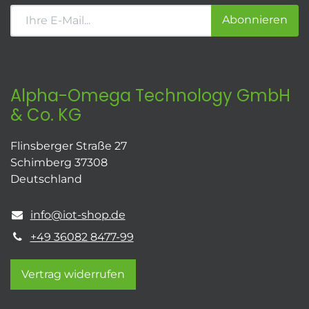
Abonnieren
Alpha-Omega Technology GmbH
& Co. KG
Flinsberger Straße 27
Schimberg 37308
Deutschland
info@iot-shop.de
+49 36082 8477-99
Vertrag widerrufen