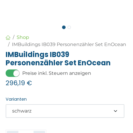
Shop
IMBuildings IB039 Personenzähler Set EnOcean
IMBuildings IB039
Personenzähler Set EnOcean
Preise inkl. Steuern anzeigen
296,19
€
Varianten