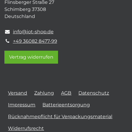
Flinsberger Straße 27
Schimberg 37308
Deutschland
info@iot-shop.de
+49 36082 8477-99
Vertrag widerrufen
Versand
Zahlung
AGB
Datenschutz
Impressum
Batterieentsorgung
Rücknahmepflicht für Verpackungsmaterial
Widerrufsrecht