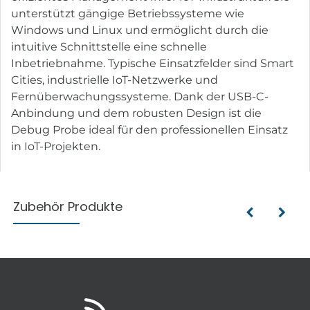
unterstützt gängige Betriebssysteme wie
Windows und Linux und ermöglicht durch die
intuitive Schnittstelle eine schnelle
Inbetriebnahme. Typische Einsatzfelder sind Smart
Cities, industrielle IoT-Netzwerke und
Fernüberwachungssysteme. Dank der USB-C-
Anbindung und dem robusten Design ist die
Debug Probe ideal für den professionellen Einsatz
in IoT-Projekten.
Zubehör Produkte