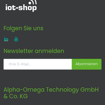
Folgen Sie uns
Newsletter anmelden
Abonnieren
Alpha-Omega Technology GmbH
& Co. KG