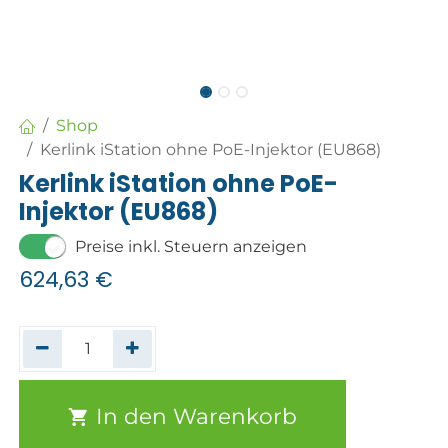
Shop
Kerlink iStation ohne PoE-Injektor (EU868)
Kerlink iStation ohne PoE-
Injektor (EU868)
Preise inkl. Steuern anzeigen
624,63
€
In den Warenkorb