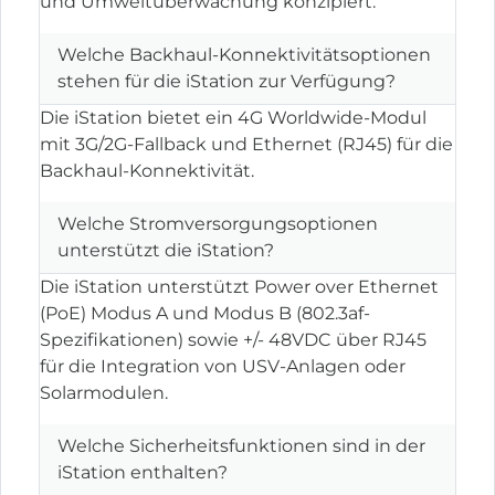
und Umweltüberwachung konzipiert.
Welche Backhaul-Konnektivitätsoptionen
stehen für die iStation zur Verfügung?
Die iStation bietet ein 4G Worldwide-Modul
mit 3G/2G-Fallback und Ethernet (RJ45) für die
Backhaul-Konnektivität.
Welche Stromversorgungsoptionen
unterstützt die iStation?
Die iStation unterstützt Power over Ethernet
(PoE) Modus A und Modus B (802.3af-
Spezifikationen) sowie +/- 48VDC über RJ45
für die Integration von USV-Anlagen oder
Solarmodulen.
Welche Sicherheitsfunktionen sind in der
iStation enthalten?