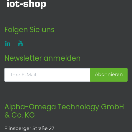
Folgen Sie uns
Newsletter anmelden
Abonnieren
Alpha-Omega Technology GmbH
& Co. KG
Flinsberger Straße 27