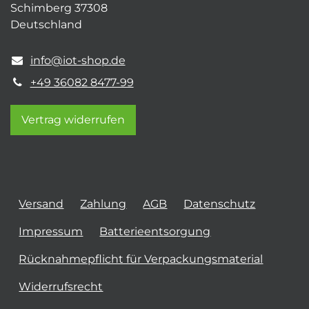
Schimberg 37308
Deutschland
info@iot-shop.de
+49 36082 8477-99
Vertrag widerrufen
Versand
Zahlung
AGB
Datenschutz
Impressum
Batterieentsorgung
Rücknahmepflicht für Verpackungsmaterial
Widerrufsrecht