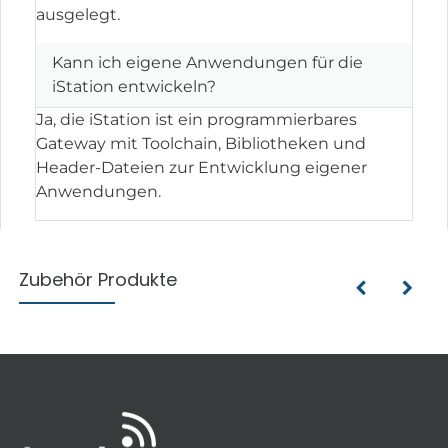
ausgelegt.
Kann ich eigene Anwendungen für die
iStation entwickeln?
Ja, die iStation ist ein programmierbares
Gateway mit Toolchain, Bibliotheken und
Header-Dateien zur Entwicklung eigener
Anwendungen.
Zubehör Produkte