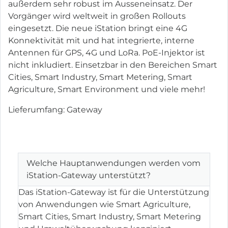
außerdem sehr robust im Ausseneinsatz. Der
Vorgänger wird weltweit in großen Rollouts
eingesetzt. Die neue iStation bringt eine 4G
Konnektivität mit und hat integrierte, interne
Antennen für GPS, 4G und LoRa. PoE-Injektor ist
nicht inkludiert. Einsetzbar in den Bereichen Smart
Cities, Smart Industry, Smart Metering, Smart
Agriculture, Smart Environment und viele mehr!
Lieferumfang: Gateway
Welche Hauptanwendungen werden vom
iStation-Gateway unterstützt?
Das iStation-Gateway ist für die Unterstützung
von Anwendungen wie Smart Agriculture,
Smart Cities, Smart Industry, Smart Metering