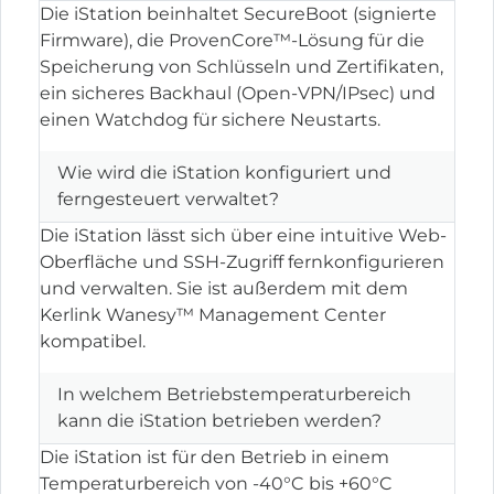
Die iStation beinhaltet SecureBoot (signierte
Firmware), die ProvenCore™-Lösung für die
Speicherung von Schlüsseln und Zertifikaten,
ein sicheres Backhaul (Open-VPN/IPsec) und
einen Watchdog für sichere Neustarts.
Wie wird die iStation konfiguriert und
ferngesteuert verwaltet?
Die iStation lässt sich über eine intuitive Web-
Oberfläche und SSH-Zugriff fernkonfigurieren
und verwalten. Sie ist außerdem mit dem
Kerlink Wanesy™ Management Center
kompatibel.
In welchem Betriebstemperaturbereich
kann die iStation betrieben werden?
Die iStation ist für den Betrieb in einem
Temperaturbereich von -40°C bis +60°C