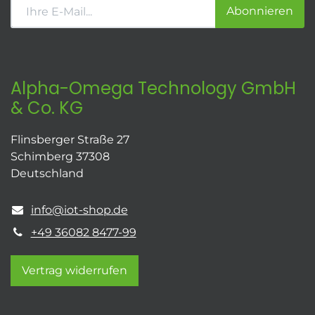
Abonnieren
Alpha-Omega Technology GmbH
& Co. KG
Flinsberger Straße 27
Schimberg 37308
Deutschland
info@iot-shop.de
+49 36082 8477-99
Vertrag widerrufen