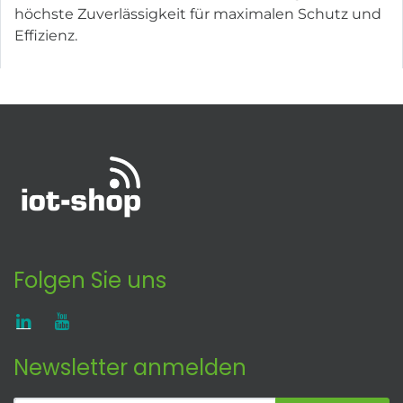
höchste Zuverlässigkeit für maximalen Schutz und
Effizienz.
Folgen Sie uns
Newsletter anmelden