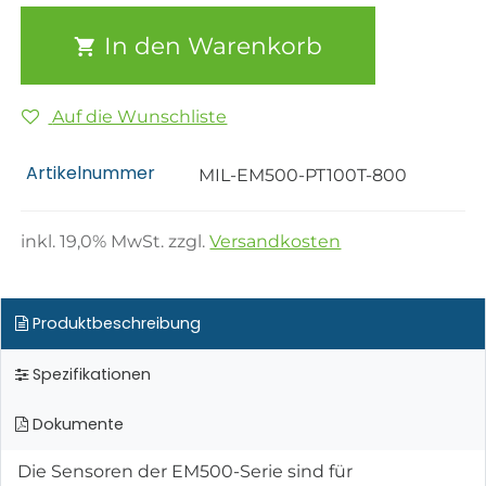
In den Warenkorb
Auf die Wunschliste
Artikelnummer
MIL-EM500-PT100T-800
inkl.
19,0
% MwSt. zzgl.
Versandkosten
Produktbeschreibung
Spezifikationen
Dokumente
Die Sensoren der EM500-Serie sind für