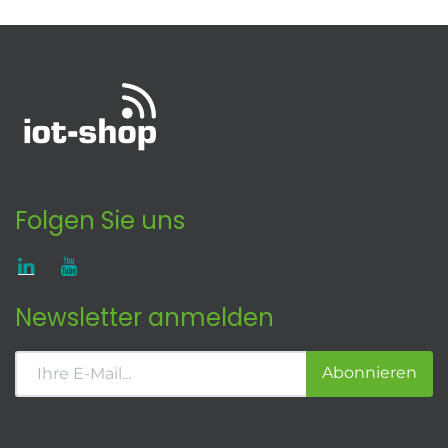
Folgen Sie uns
Newsletter anmelden
Abonnieren