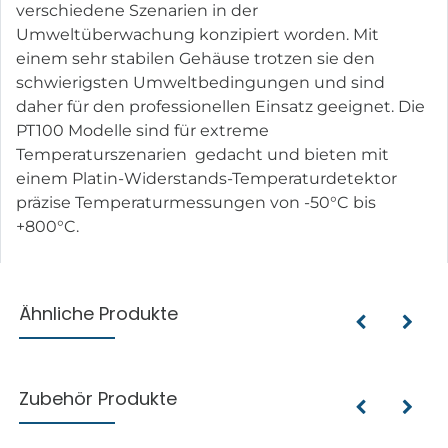
verschiedene Szenarien in der
Umweltüberwachung konzipiert worden. Mit
einem sehr stabilen Gehäuse trotzen sie den
schwierigsten Umweltbedingungen und sind
daher für den professionellen Einsatz geeignet. Die
PT100 Modelle sind für extreme
Temperaturszenarien gedacht und bieten mit
einem Platin-Widerstands-Temperaturdetektor
präzise Temperaturmessungen von -50°C bis
+800°C.
Ähnliche Produkte
Zubehör Produkte