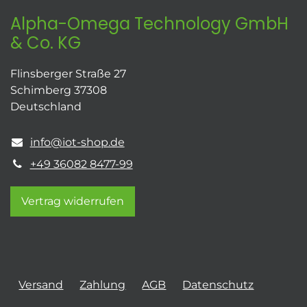
Alpha-Omega Technology GmbH
& Co. KG
Flinsberger Straße 27
Schimberg 37308
Deutschland
info@iot-shop.de
+49 36082 8477-99
Vertrag widerrufen
Versand
Zahlung
AGB
Datenschutz