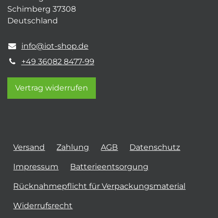
Schimberg 37308
Deutschland
info@iot-shop.de
+49 36082 8477-99
Vertrag widerrufen
Versand
Zahlung
AGB
Datenschutz
Impressum
Batterieentsorgung
Rücknahmepflicht für Verpackungsmaterial
Widerrufsrecht