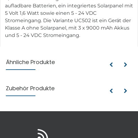
aufladbare Batterien, ein integriertes Solarpanel mit
5 Volt 1,6 Watt sowie einen 5 - 24 VDC
Stromeingang. Die Variante UC502 ist ein Gerät der
Klasse A ohne Solarpanel, mit 3 x 9000 mAh Akkus
und 5 - 24 VDC Stromeingang.
Ähnliche Produkte
Zubehör Produkte