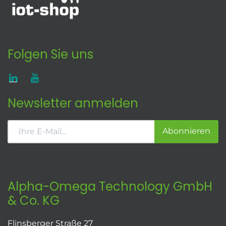
Folgen Sie uns
Newsletter anmelden
Abonnieren
Alpha-Omega Technology GmbH
& Co. KG
Flinsberger Straße 27