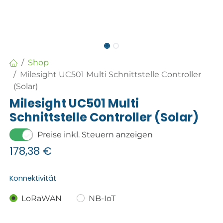
Shop
Milesight UC501 Multi Schnittstelle Controller
(Solar)
Milesight UC501 Multi
Schnittstelle Controller (Solar)
Preise inkl. Steuern anzeigen
178,38
€
Konnektivität
LoRaWAN
NB-IoT