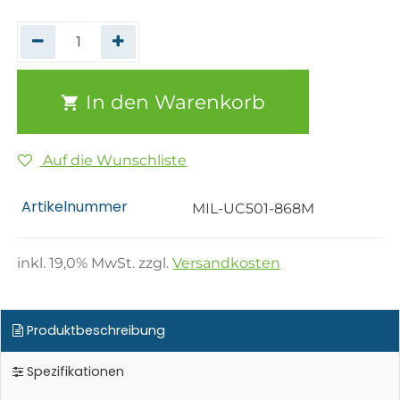
In den Warenkorb
Auf die Wunschliste
Artikelnummer
MIL-UC501-868M
inkl.
19,0
% MwSt. zzgl.
Versandkosten
Produktbeschreibung
Spezifikationen