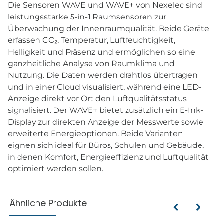
Die Sensoren WAVE und WAVE+ von Nexelec sind
leistungsstarke 5-in-1 Raumsensoren zur
Überwachung der Innenraumqualität. Beide Geräte
erfassen CO₂, Temperatur, Luftfeuchtigkeit,
Helligkeit und Präsenz und ermöglichen so eine
ganzheitliche Analyse von Raumklima und
Nutzung. Die Daten werden drahtlos übertragen
und in einer Cloud visualisiert, während eine LED-
Anzeige direkt vor Ort den Luftqualitätsstatus
signalisiert. Der WAVE+ bietet zusätzlich ein E-Ink-
Display zur direkten Anzeige der Messwerte sowie
erweiterte Energieoptionen. Beide Varianten
eignen sich ideal für Büros, Schulen und Gebäude,
in denen Komfort, Energieeffizienz und Luftqualität
optimiert werden sollen.
Ähnliche Produkte