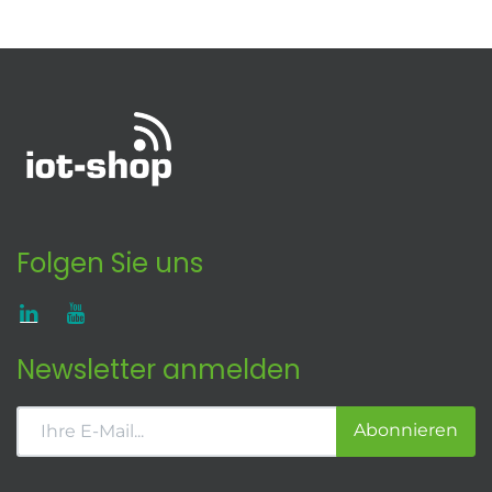
Folgen Sie uns
Newsletter anmelden
Abonnieren