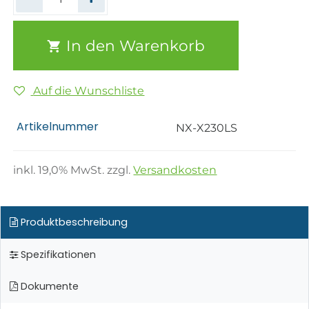
In den Warenkorb
Auf die Wunschliste
Artikelnummer
NX-X230LS
inkl.
19,0
% MwSt. zzgl.
Versandkosten
Produktbeschreibung
Spezifikationen
Dokumente