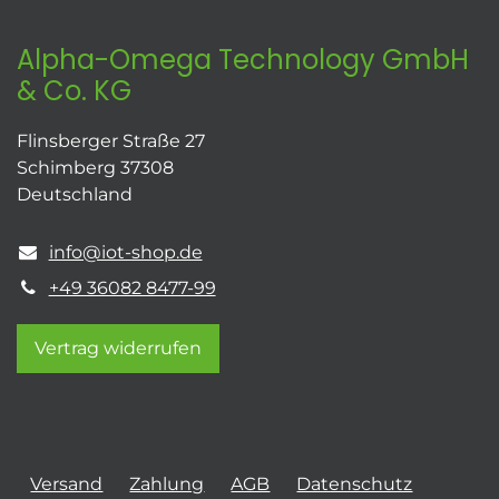
Alpha-Omega Technology GmbH
& Co. KG
Flinsberger Straße 27
Schimberg 37308
Deutschland
info@iot-shop.de
+49 36082 8477-99
Vertrag widerrufen
Versand
Zahlung
AGB
Datenschutz