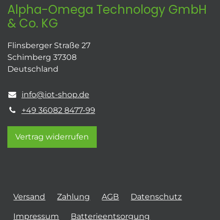
Alpha-Omega Technology GmbH
& Co. KG
Flinsberger Straße 27
Schimberg 37308
Deutschland
info@iot-shop.de
+49 36082 8477-99
Vertrag widerrufen
Versand
Zahlung
AGB
Datenschutz
Impressum
Batterieentsorgung