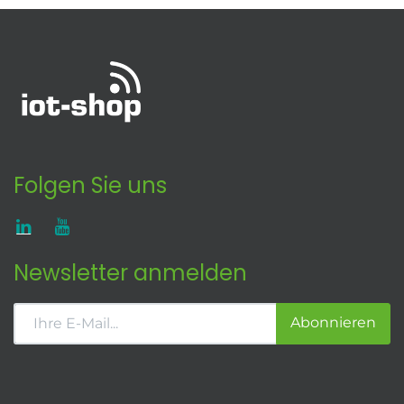
Folgen Sie uns
Newsletter anmelden
Abonnieren