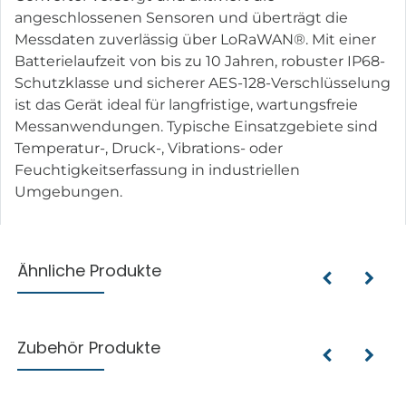
angeschlossenen Sensoren und überträgt die
Messdaten zuverlässig über LoRaWAN®. Mit einer
Batterielaufzeit von bis zu 10 Jahren, robuster IP68-
Schutzklasse und sicherer AES-128-Verschlüsselung
ist das Gerät ideal für langfristige, wartungsfreie
Messanwendungen. Typische Einsatzgebiete sind
Temperatur-, Druck-, Vibrations- oder
Feuchtigkeitserfassung in industriellen
Umgebungen.
Ähnliche Produkte
Zubehör Produkte