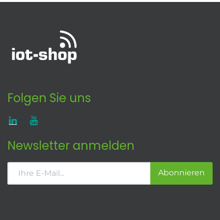
Folgen Sie uns
Newsletter anmelden
Abonnieren