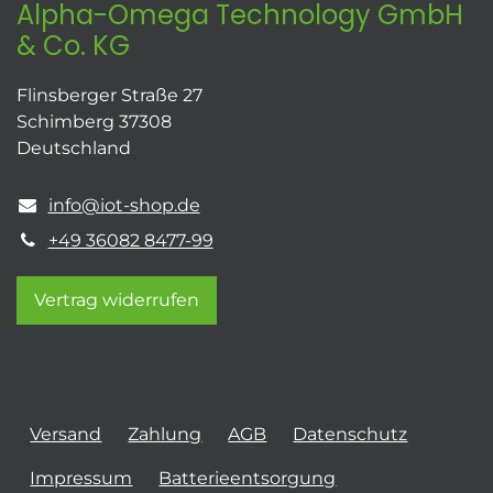
Alpha-Omega Technology GmbH
& Co. KG
Flinsberger Straße 27
Schimberg 37308
Deutschland
info@iot-shop.de
+49 36082 8477-99
Vertrag widerrufen
Versand
Zahlung
AGB
Datenschutz
Impressum
Batterieentsorgung