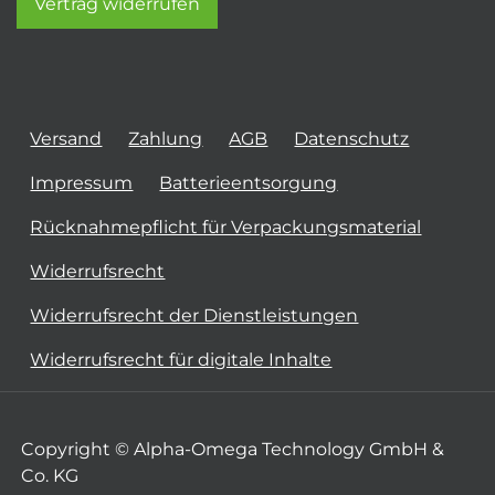
Vertrag widerrufen
Versand
Zahlung
AGB
Datenschutz
Impressum
Batterieentsorgung
Rücknahmepflicht für Verpackungsmaterial
Widerrufsrecht
Widerrufsrecht der Dienstleistungen
Widerrufsrecht für digitale Inhalte
Copyright © Alpha-Omega Technology GmbH &
Co. KG