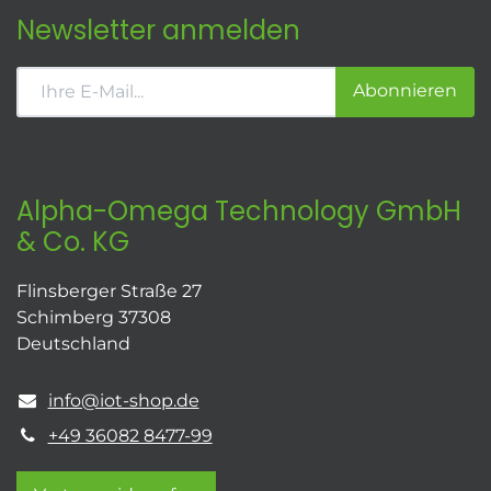
Newsletter anmelden
Abonnieren
Alpha-Omega Technology GmbH
& Co. KG
Flinsberger Straße 27
Schimberg 37308
Deutschland
info@iot-shop.de
+49 36082 8477-99