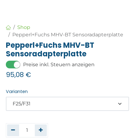
Shop
Pepperl+Fuchs MHV-BT Sensoradapterplatte
Pepperl+Fuchs MHV-BT
Sensoradapterplatte
Preise inkl. Steuern anzeigen
95,08
€
Varianten