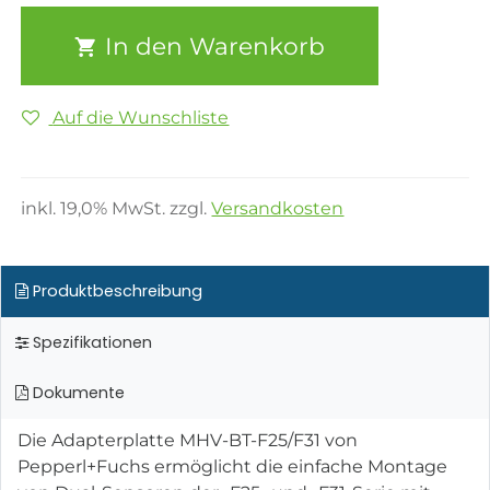
In den Warenkorb
Auf die Wunschliste
inkl.
19,0
% MwSt. zzgl.
Versandkosten
Produktbeschreibung
Spezifikationen
Dokumente
Die Adapterplatte MHV-BT-F25/F31 von
Pepperl+Fuchs ermöglicht die einfache Montage