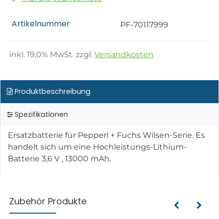
Artikelnummer
PF-70117999
inkl.
19,0
% MwSt. zzgl.
Versandkosten
Produktbeschreibung
Spezifikationen
Ersatzbatterie für Pepperl + Fuchs Wilsen-Serie. Es
handelt sich um eine Hochleistungs-Lithium-
Batterie 3,6 V , 13000 mAh.
Zubehör Produkte