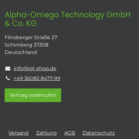
Alpha-Omega Technology GmbH
& Co. KG
Flinsberger Straße 27
Schimberg 37308
Deutschland
info@iot-shop.de
+49 36082 8477-99
Vertrag widerrufen
Versand
Zahlung
AGB
Datenschutz