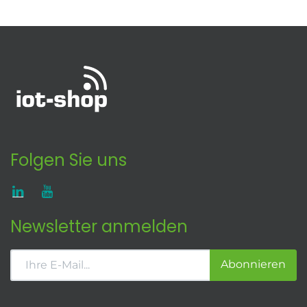
Folgen Sie uns
Newsletter anmelden
Abonnieren