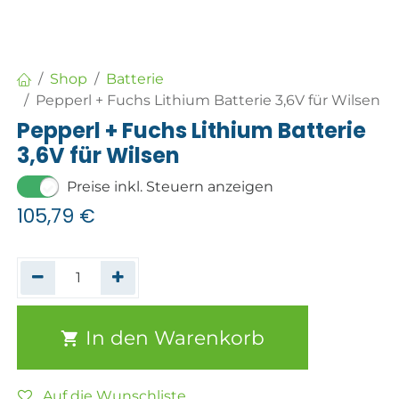
Shop
Batterie
Pepperl + Fuchs Lithium Batterie 3,6V für Wilsen
Pepperl + Fuchs Lithium Batterie
3,6V für Wilsen
Preise inkl. Steuern anzeigen
105,79
€
In den Warenkorb
Auf die Wunschliste