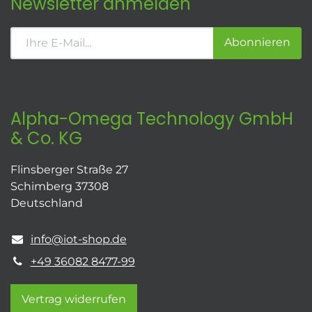
Newsletter anmelden
Abonnieren
Alpha-Omega Technology GmbH
& Co. KG
Flinsberger Straße 27
Schimberg 37308
Deutschland
info@iot-shop.de
+49 36082 8477-99
Vertrag widerrufen