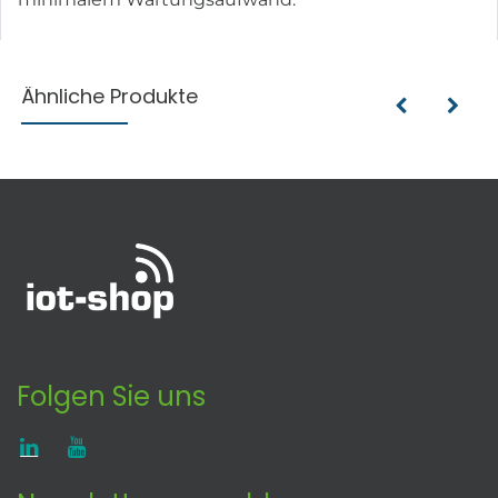
Ähnliche Produkte
Folgen Sie uns