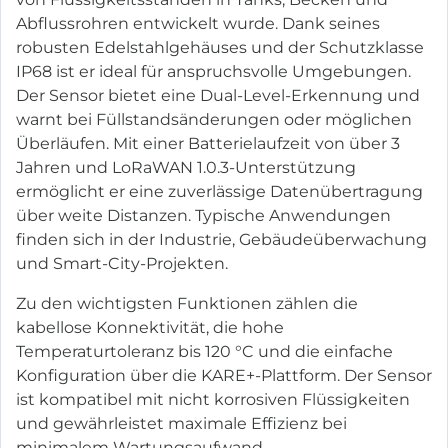
Abflussrohren entwickelt wurde. Dank seines
robusten Edelstahlgehäuses und der Schutzklasse
IP68 ist er ideal für anspruchsvolle Umgebungen.
Der Sensor bietet eine Dual-Level-Erkennung und
warnt bei Füllstandsänderungen oder möglichen
Überläufen. Mit einer Batterielaufzeit von über 3
Jahren und LoRaWAN 1.0.3-Unterstützung
ermöglicht er eine zuverlässige Datenübertragung
über weite Distanzen. Typische Anwendungen
finden sich in der Industrie, Gebäudeüberwachung
und Smart-City-Projekten.
Zu den wichtigsten Funktionen zählen die
kabellose Konnektivität, die hohe
Temperaturtoleranz bis 120 °C und die einfache
Konfiguration über die KARE+-Plattform. Der Sensor
ist kompatibel mit nicht korrosiven Flüssigkeiten
und gewährleistet maximale Effizienz bei
minimalem Wartungsaufwand.