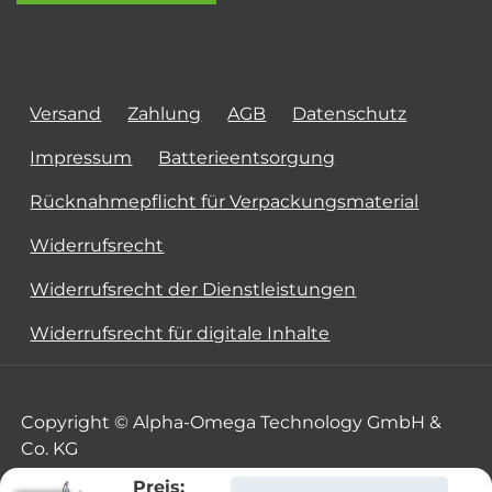
Versand
Zahlung
AGB
Datenschutz
Impressum
Batterieentsorgung
Rücknahmepflicht für Verpackungsmaterial
Widerrufsrecht
Widerrufsrecht der Dienstleistungen
Widerrufsrecht für digitale Inhalte
Copyright © Alpha-Omega Technology GmbH &
Co. KG
Preis: