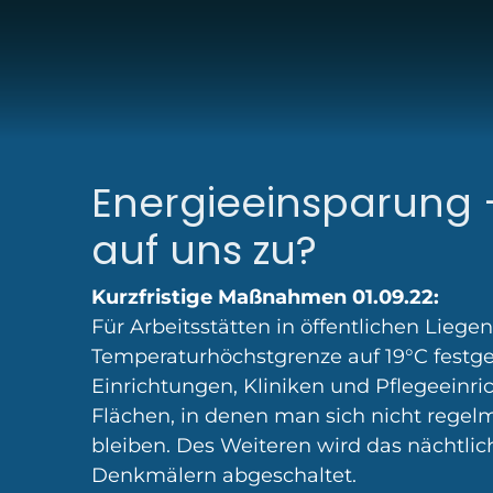
Energieeinsparung
auf uns zu?
Kurzfristige Maßnahmen 01.09.22:
Für Arbeitsstätten in öffentlichen Liege
Temperaturhöchstgrenze auf 19°C festg
Einrichtungen, Kliniken und Pflegeeinr
Flächen, in denen man sich nicht regelm
bleiben. Des Weiteren wird das nächtl
Denkmälern abgeschaltet.