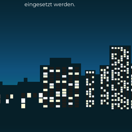
eingesetzt werden.