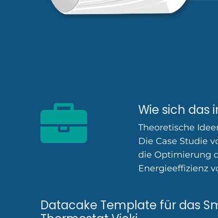
Wie sich das i
Theoretische Idee
Die Case Studie v
die Optimierung 
Energieeffizienz 
Datacake Template für das 