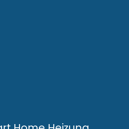
rt Home Heizung