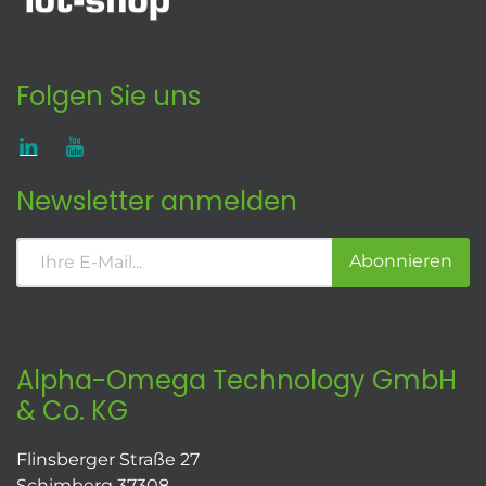
Folgen Sie uns
Newsletter anmelden
Abonnieren
Alpha-Omega Technology GmbH
& Co. KG
Flinsberger Straße 27
Schimberg 37308