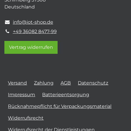
Deutschland
info@iot-shop.de
+49 36082 8477-99
Vertrag widerrufen
Versand
Zahlung
AGB
Datenschutz
Impressum
Batterieentsorgung
Rücknahmepflicht für Verpackungsmaterial
Widerrufsrecht
Widerrufsrecht der Dienstleistungen