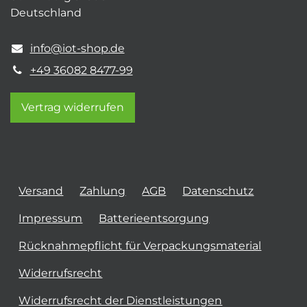
Deutschland
info@iot-shop.de
+49 36082 8477-99
Vertrag widerrufen
Versand
Zahlung
AGB
Datenschutz
Impressum
Batterieentsorgung
Rücknahmepflicht für Verpackungsmaterial
Widerrufsrecht
Widerrufsrecht der Dienstleistungen