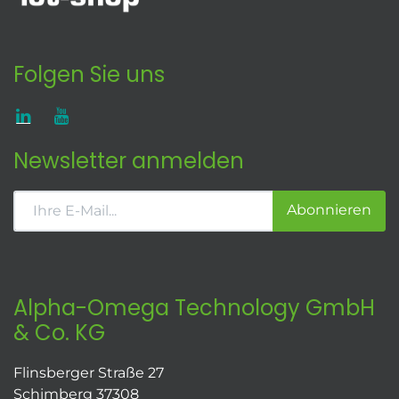
Folgen Sie uns
Newsletter anmelden
Abonnieren
Alpha-Omega Technology GmbH
& Co. KG
Flinsberger Straße 27
Schimberg 37308