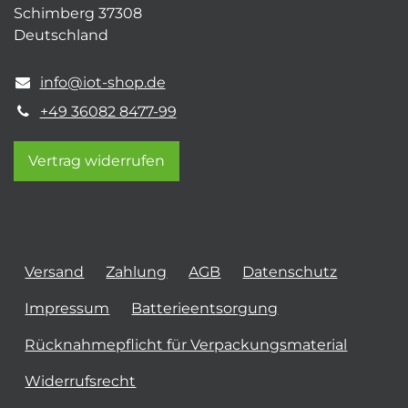
Schimberg 37308
Deutschland
info@iot-shop.de
+49 36082 8477-99
Vertrag widerrufen
Versand
Zahlung
AGB
Datenschutz
Impressum
Batterieentsorgung
Rücknahmepflicht für Verpackungsmaterial
Widerrufsrecht