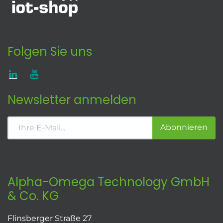
Folgen Sie uns
Newsletter anmelden
Abonnieren
Alpha-Omega Technology GmbH
& Co. KG
Flinsberger Straße 27