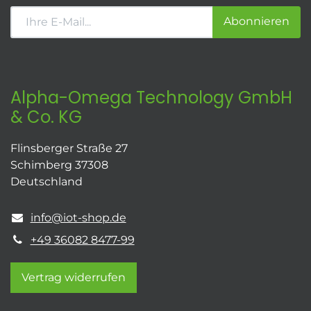
Abonnieren
Alpha-Omega Technology GmbH
& Co. KG
Flinsberger Straße 27
Schimberg 37308
Deutschland
info@iot-shop.de
+49 36082 8477-99
Vertrag widerrufen