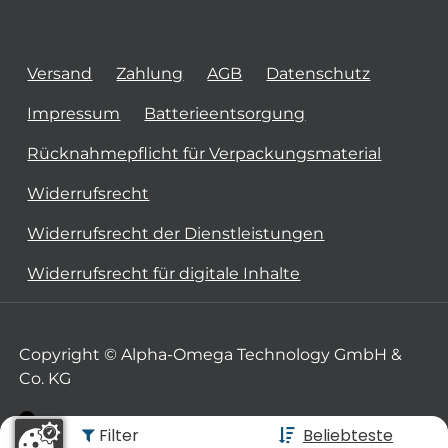
Versand
Zahlung
AGB
Datenschutz
Impressum
Batterieentsorgung
Rücknahmepflicht für Verpackungsmaterial
Widerrufsrecht
Widerrufsrecht der Dienstleistungen
Widerrufsrecht für digitale Inhalte
Copyright © Alpha-Omega Technology GmbH &
Co. KG
Filter
Beliebteste