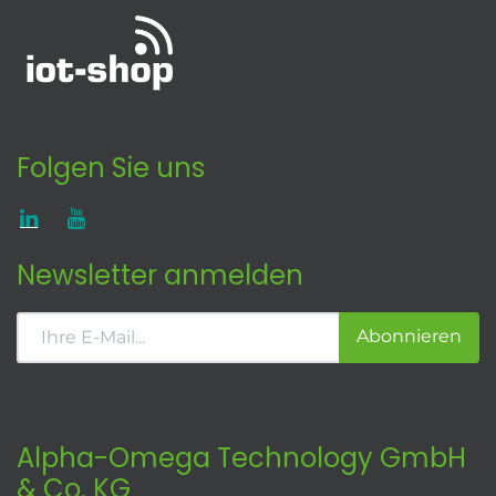
Folgen Sie uns
Newsletter anmelden
Abonnieren
Alpha-Omega Technology GmbH
& Co. KG