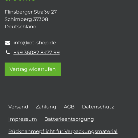
Flinsberger Straße 27
Schimberg 37308
Deutschland
info@iot-shop.de
+49 36082 8477-99
Vertrag widerrufen
Versand
Zahlung
AGB
Datenschutz
Impressum
Batterieentsorgung
Rücknahmepflicht für Verpackungsmaterial