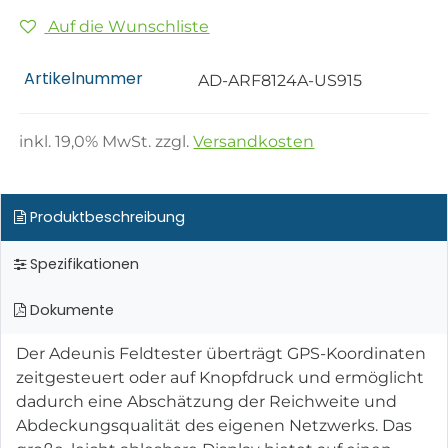
Auf die Wunschliste
Artikelnummer
AD-ARF8124A-US915
inkl.
19,0
% MwSt. zzgl.
Versandkosten
Produktbeschreibung
Spezifikationen
Dokumente
Der Adeunis Feldtester überträgt GPS-Koordinaten
zeitgesteuert oder auf Knopfdruck und ermöglicht
dadurch eine Abschätzung der Reichweite und
Abdeckungsqualität des eigenen Netzwerks. Das