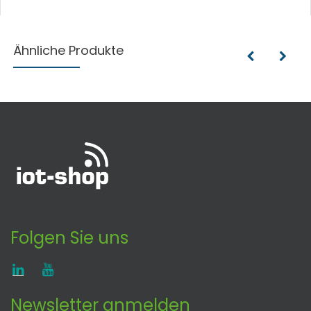
Ähnliche Produkte
Folgen Sie uns
Newsletter anmelden