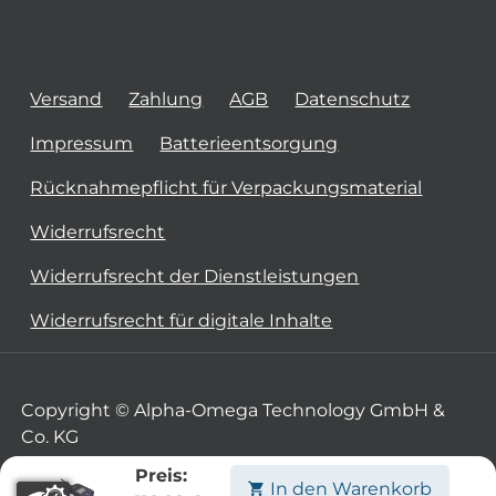
Versand
Zahlung
AGB
Datenschutz
Impressum
Batterieentsorgung
Rücknahmepflicht für Verpackungsmaterial
Widerrufsrecht
Widerrufsrecht der Dienstleistungen
Widerrufsrecht für digitale Inhalte
Copyright © Alpha-Omega Technology GmbH &
Co. KG
Preis:
In den Warenkorb