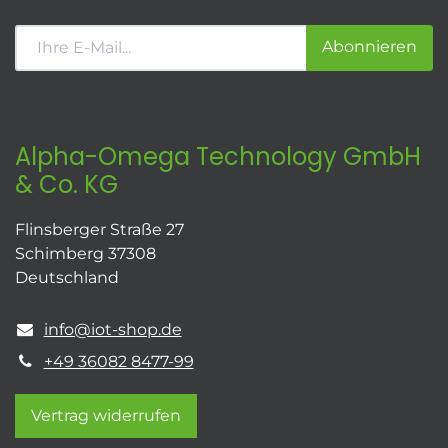
Abonnieren
Alpha-Omega Technology GmbH
& Co. KG
Flinsberger Straße 27
Schimberg 37308
Deutschland
info@iot-shop.de
+49 36082 8477-99
Vertrag widerrufen