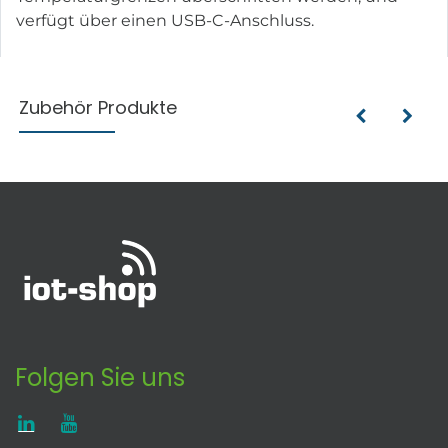
verfügt über einen USB-C-Anschluss.
Zubehör Produkte
Folgen Sie uns