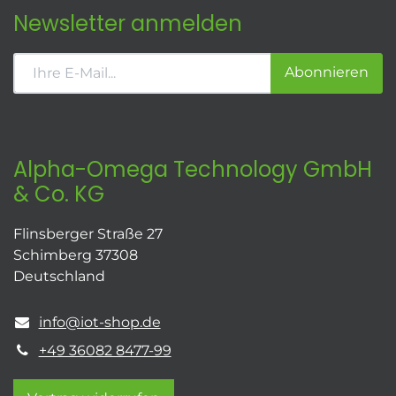
Newsletter anmelden
Abonnieren
Alpha-Omega Technology GmbH
& Co. KG
Flinsberger Straße 27
Schimberg 37308
Deutschland
info@iot-shop.de
+49 36082 8477-99