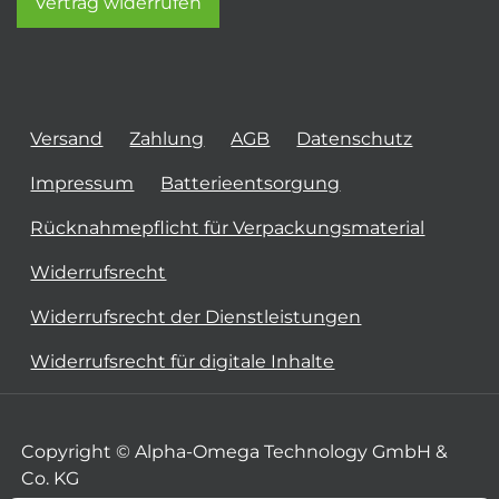
Vertrag widerrufen
Versand
Zahlung
AGB
Datenschutz
Impressum
Batterieentsorgung
Rücknahmepflicht für Verpackungsmaterial
Widerrufsrecht
Widerrufsrecht der Dienstleistungen
Widerrufsrecht für digitale Inhalte
Copyright © Alpha-Omega Technology GmbH &
Co. KG