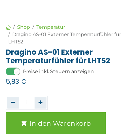
Shop
Temperatur
Dragino AS-01 Externer Temperaturfühler für
LHT52
Dragino AS-01 Externer
Temperaturfühler für LHT52
Preise inkl. Steuern anzeigen
5,83
€
In den Warenkorb