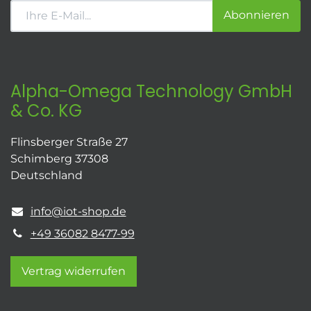
Abonnieren
Alpha-Omega Technology GmbH
& Co. KG
Flinsberger Straße 27
Schimberg 37308
Deutschland
info@iot-shop.de
+49 36082 8477-99
Vertrag widerrufen