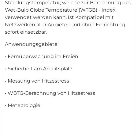
Strahlungstemperatur, welche zur Berechnung des
Wet-Bulb Globe Temperature (WTGB) - Index
verwendet werden kann. Ist Kompatibel mit
Netzwerken aller Anbieter und ohne Einrichtung
sofort einsetzbar.
Anwendungsgebiete:
• Fernüberwachung im Freien
• Sicherheit am Arbeitsplatz
• Messung von Hitzestress
• WBTG-Berechnung von Hitzestress
• Meteorologie