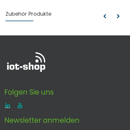
Zubehör Produkte
Folgen Sie uns
Newsletter anmelden