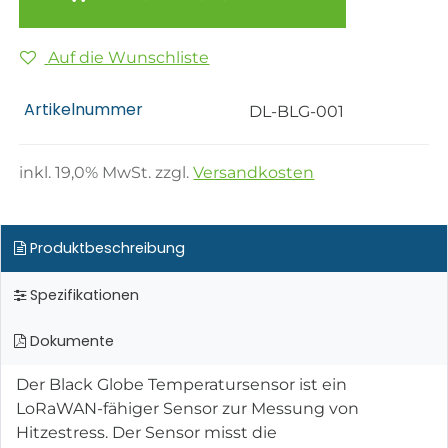
Auf die Wunschliste
Artikelnummer
DL-BLG-001
inkl.
19,0
% MwSt. zzgl.
Versandkosten
Produktbeschreibung
Spezifikationen
Dokumente
Der Black Globe Temperatursensor ist ein
LoRaWAN-fähiger Sensor zur Messung von
Hitzestress. Der Sensor misst die