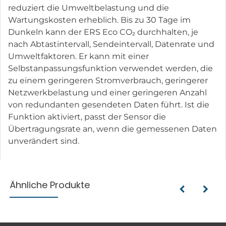
reduziert die Umweltbelastung und die
Wartungskosten erheblich. Bis zu 30 Tage im
Dunkeln kann der ERS Eco CO₂ durchhalten, je
nach Abtastintervall, Sendeintervall, Datenrate und
Umweltfaktoren. Er kann mit einer
Selbstanpassungsfunktion verwendet werden, die
zu einem geringeren Stromverbrauch, geringerer
Netzwerkbelastung und einer geringeren Anzahl
von redundanten gesendeten Daten führt. Ist die
Funktion aktiviert, passt der Sensor die
Übertragungsrate an, wenn die gemessenen Daten
unverändert sind.
Ähnliche Produkte