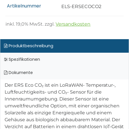
Artikelnummer
ELS-ERSECOCO2
inkl.
19,0
% MwSt. zzgl.
Versandkosten
Produktbeschreibung
Spezifikationen
Dokumente
Der ERS Eco CO₂ ist ein LoRaWAN- Temperatur-,
Luftfeuchtigkeits- und CO₂- Sensor für die
Innenraumumgebung. Dieser Sensor ist eine
umweltfreundliche Option, mit einer organischen
Solarzelle als einzige Energiequelle und einem
Gehäuse aus biologisch abbaubarem Material. Der
Verzicht auf Batterien in einem drahtlosen IoT-Gerät