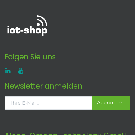
Folgen Sie uns
Newsletter anmelden
Abonnieren