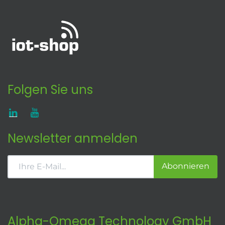
Folgen Sie uns
Newsletter anmelden
Abonnieren
Alpha-Omega Technology GmbH