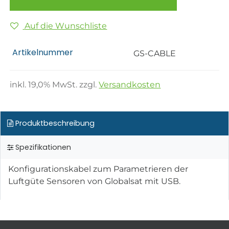
Auf die Wunschliste
Artikelnummer
GS-CABLE
inkl.
19,0
% MwSt. zzgl.
Versandkosten
Produktbeschreibung
Spezifikationen
Konfigurationskabel zum Parametrieren der
Luftgüte Sensoren von Globalsat mit USB.