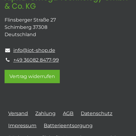
& Co. KG
Flinsberger Straße 27
Schimberg 37308
Deutschland
info@iot-shop.de
+49 36082 8477-99
Vertrag widerrufen
Versand
Zahlung
AGB
Datenschutz
Impressum
Batterieentsorgung