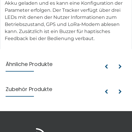
Akku geladen und es kann eine Konfiguration der
Parameter erfolgen. Der Tracker verfügt über drei
LEDs mit denen der Nutzer Informationen zum
Betriebszustand, GPS und LoRa-Modem ablesen
kann. Zusätzlich ist ein Buzzer für haptisches
Feedback bei der Bedienung verbaut.
Ähnliche Produkte
Zubehör Produkte