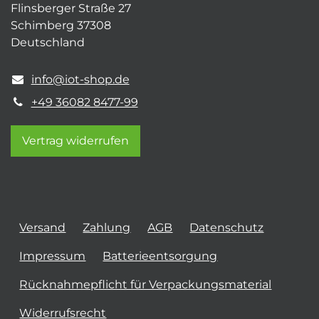
Flinsberger Straße 27
Schimberg 37308
Deutschland
info@iot-shop.de
+49 36082 8477-99
Vertrag widerrufen
Versand
Zahlung
AGB
Datenschutz
Impressum
Batterieentsorgung
Rücknahmepflicht für Verpackungsmaterial
Widerrufsrecht