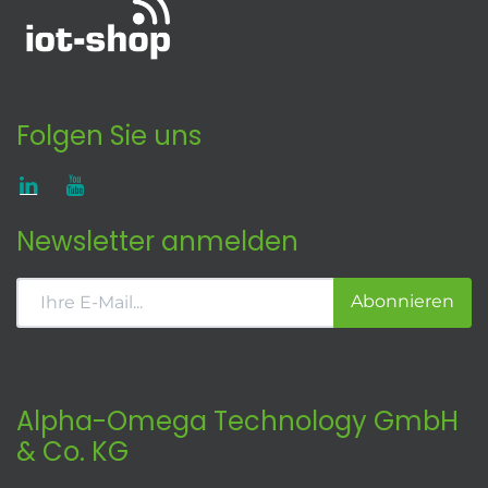
Folgen Sie uns
Newsletter anmelden
Abonnieren
Alpha-Omega Technology GmbH
& Co. KG