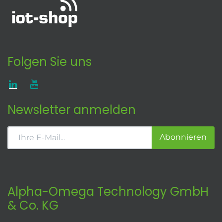
Folgen Sie uns
Newsletter anmelden
Abonnieren
Alpha-Omega Technology GmbH
& Co. KG