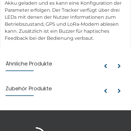
Akku geladen und es kann eine Konfiguration der
Parameter erfolgen. Der Tracker verfügt über drei
LEDs mit denen der Nutzer Informationen zum
Betriebszustand, GPS und LoRa-Modem ablesen
kann. Zusätzlich ist ein Buzzer für haptisches
Feedback bei der Bedienung verbaut.
Ähnliche Produkte
Zubehör Produkte