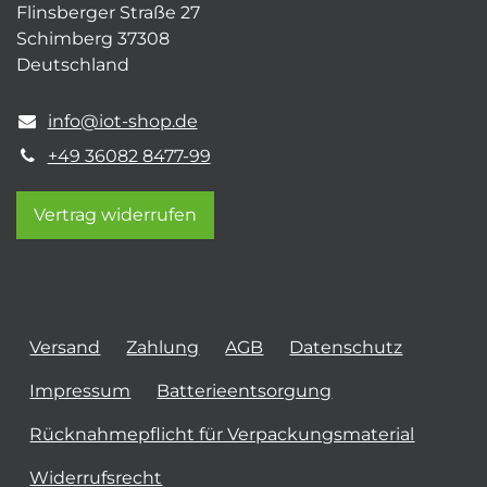
Flinsberger Straße 27
Schimberg 37308
Deutschland
info@iot-shop.de
+49 36082 8477-99
Vertrag widerrufen
Versand
Zahlung
AGB
Datenschutz
Impressum
Batterieentsorgung
Rücknahmepflicht für Verpackungsmaterial
Widerrufsrecht