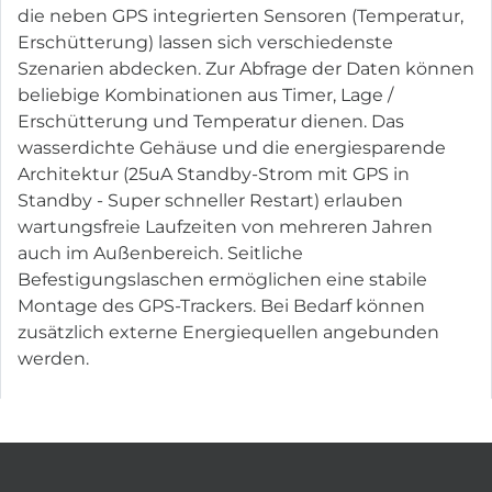
die neben GPS integrierten Sensoren (Temperatur,
Erschütterung) lassen sich verschiedenste
Szenarien abdecken. Zur Abfrage der Daten können
beliebige Kombinationen aus Timer, Lage /
Erschütterung und Temperatur dienen. Das
wasserdichte Gehäuse und die energiesparende
Architektur (25uA Standby-Strom mit GPS in
Standby - Super schneller Restart) erlauben
wartungsfreie Laufzeiten von mehreren Jahren
auch im Außenbereich. Seitliche
Befestigungslaschen ermöglichen eine stabile
Montage des GPS-Trackers. Bei Bedarf können
zusätzlich externe Energiequellen angebunden
werden.