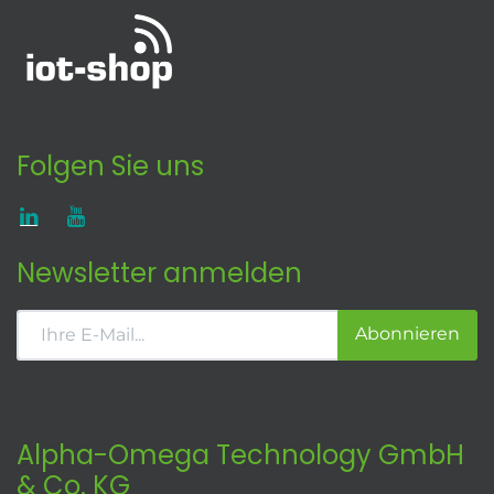
Folgen Sie uns
Newsletter anmelden
Abonnieren
Alpha-Omega Technology GmbH
& Co. KG