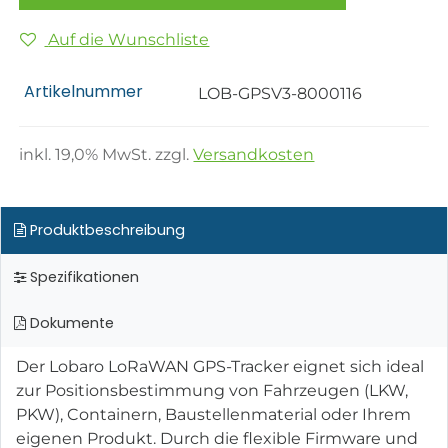
Auf die Wunschliste
Artikelnummer
LOB-GPSV3-8000116
inkl.
19,0
% MwSt. zzgl.
Versandkosten
Produktbeschreibung
Spezifikationen
Dokumente
Der Lobaro LoRaWAN GPS-Tracker eignet sich ideal
zur Positionsbestimmung von Fahrzeugen (LKW,
PKW), Containern, Baustellenmaterial oder Ihrem
eigenen Produkt. Durch die flexible Firmware und