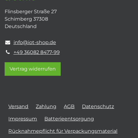
Flinsberger Straße 27
Schimberg 37308
Deutschland
info@iot-shop.de
+49 36082 8477-99
Vertrag widerrufen
Versand
Zahlung
AGB
Datenschutz
Impressum
Batterieentsorgung
Rücknahmepflicht für Verpackungsmaterial