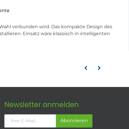
ente
n Wahl verbunden wird. Das kompakte Design des
llieren. Einsatz wäre klassisch in intelligenten
Newsletter anmelden
Abonnieren