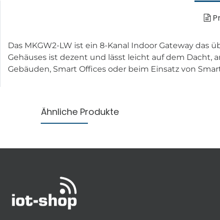
Pr
Das MKGW2-LW ist ein 8-Kanal Indoor Gateway das üb
Gehäuses ist dezent und lässt leicht auf dem Dacht, a
Gebäuden, Smart Offices oder beim Einsatz von Smar
Ähnliche Produkte