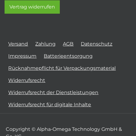
Vertrag widerrufen
Versand
Zahlung
AGB
Datenschutz
Impressum
Batterieentsorgung
Rücknahmepflicht für Verpackungsmaterial
Widerrufsrecht
Widerrufsrecht der Dienstleistungen
Widerrufsrecht für digitale Inhalte
Copyright © Alpha-Omega Technology GmbH &