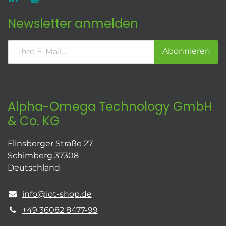
Newsletter anmelden
Abonnieren
Alpha-Omega Technology GmbH
& Co. KG
Flinsberger Straße 27
Schimberg 37308
Deutschland
info@iot-shop.de
+49 36082 8477-99