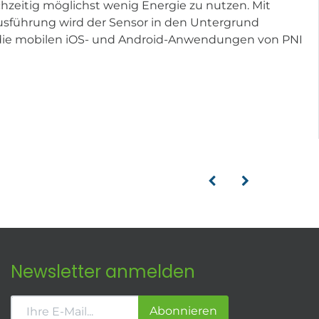
hzeitig möglichst wenig Energie zu nutzen. Mit
Ausführung wird der Sensor in den Untergrund
er die mobilen iOS- und Android-Anwendungen von PNI
Newsletter anmelden
Abonnieren