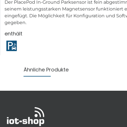
Der PlacePod In-Ground Parksensor ist fein abgestim
seinem leistungsstarken Magnetsensor funktioniert e
eingefügt. Die Möglichkeit für Konfiguration und S
gegeben.
enthält
Ähnliche Produkte