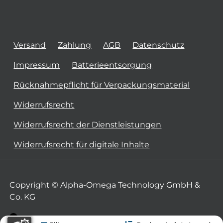
Versand
Zahlung
AGB
Datenschutz
Impressum
Batterieentsorgung
Rücknahmepflicht für Verpackungsmaterial
Widerrufsrecht
Widerrufsrecht der Dienstleistungen
Widerrufsrecht für digitale Inhalte
Copyright © Alpha-Omega Technology GmbH &
Co. KG