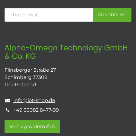
Abonnieren
Alpha-Omega Technology GmbH
& Co. KG
Flinsberger Straße 27
Schimberg 37308
Deutschland
info@iot-shop.de
+49 36082 8477-99
Vertrag widerrufen