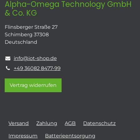
Alpha-Omega Technology GmbH
& Co. KG
Flinsberger Straße 27
Schimberg 37308
Deutschland
info@iot-shop.de
+49 36082 8477-99
Vertrag widerrufen
Versand
Zahlung
AGB
Datenschutz
Impressum
Batterieentsorgung