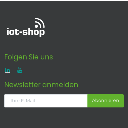
Folgen Sie uns
Newsletter anmelden
Abonnieren