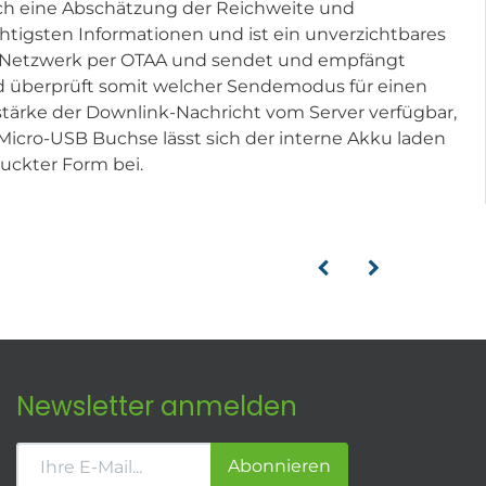
rch eine Abschätzung der Reichweite und
chtigsten Informationen und ist ein unverzichtbares
-Netzwerk per OTAA und sendet und empfängt
nd überprüft somit welcher Sendemodus für einen
stärke der Downlink-Nachricht vom Server verfügbar,
Micro-USB Buchse lässt sich der interne Akku laden
uckter Form bei.
Newsletter anmelden
Abonnieren