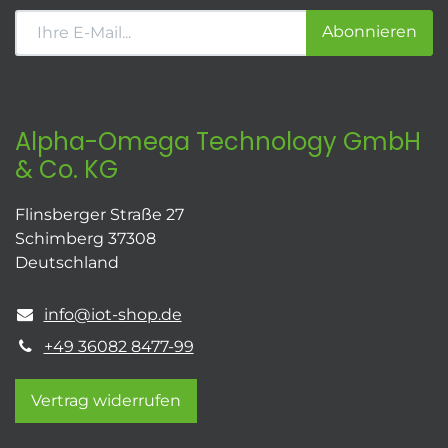
Abonnieren
Alpha-Omega Technology GmbH
& Co. KG
Flinsberger Straße 27
Schimberg 37308
Deutschland
info@iot-shop.de
+49 36082 8477-99
Vertrag widerrufen