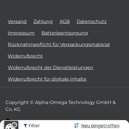
Versand
Zahlung
AGB
Datenschutz
Impressum
Batterieentsorgung
Rücknahmepflicht für Verpackungsmaterial
Widerrufsrecht
Widerrufsrecht der Dienstleistungen
Widerrufsrecht für digitale Inhalte
Copyright © Alpha-Omega Technology GmbH &
Co. KG
Filter
Neu eingetroffen